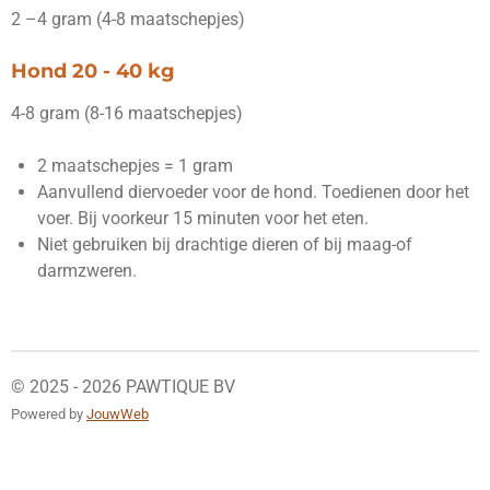
2 –4 gram (4-8 maatschepjes)
Hond 20 - 40 kg
4-8 gram (8-16 maatschepjes)
2 maatschepjes = 1 gram
Aanvullend diervoeder voor de hond. Toedienen door het
voer. Bij voorkeur 15 minuten voor het eten.
Niet gebruiken bij drachtige dieren of bij maag-of
darmzweren.
© 2025 - 2026 PAWTIQUE BV
Powered by
JouwWeb