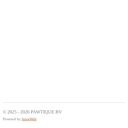
© 2025 - 2026 PAWTIQUE BV
Powered by
JouwWeb