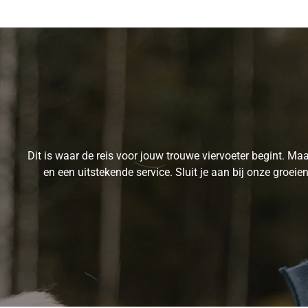
Dit is waar de reis voor jouw trouwe viervoeter begint. 
en een uitstekende service. Sluit je aan bij onze groe