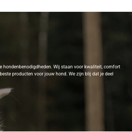
te hondenbenodigdheden. Wij staan voor kwaliteit, comfort
este producten voor jouw hond. We zijn blij dat je deel