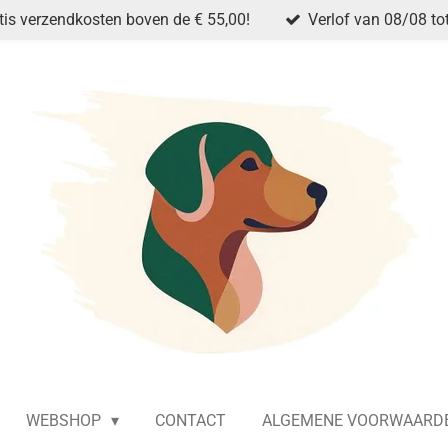
tis verzendkosten boven de € 55,00!
Verlof van 08/08 to
WEBSHOP
CONTACT
ALGEMENE VOORWAARD