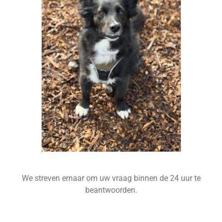
We streven ernaar om uw vraag binnen de 24 uur te
beantwoorden.