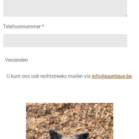
Telefoonnummer *
Verzenden
U kunt ons ook rechtstreeks mailen via
info@pawtique.be
.