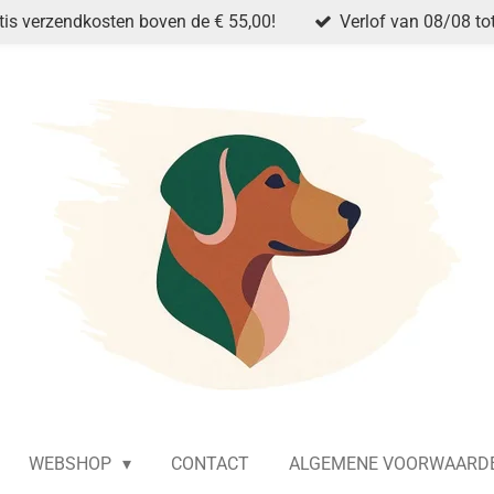
tis verzendkosten boven de € 55,00!
Verlof van 08/08 to
WEBSHOP
CONTACT
ALGEMENE VOORWAARD