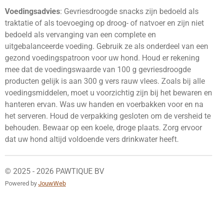
Voedingsadvies
: Gevriesdroogde snacks zijn bedoeld als
traktatie of als toevoeging op droog- of natvoer en zijn niet
bedoeld als vervanging van een complete en
uitgebalanceerde voeding. Gebruik ze als onderdeel van een
gezond voedingspatroon voor uw hond. Houd er rekening
mee dat de voedingswaarde van 100 g gevriesdroogde
producten gelijk is aan 300 g vers rauw vlees. Zoals bij alle
voedingsmiddelen, moet u voorzichtig zijn bij het bewaren en
hanteren ervan. Was uw handen en voerbakken voor en na
het serveren. Houd de verpakking gesloten om de versheid te
behouden. Bewaar op een koele, droge plaats. Zorg ervoor
dat uw hond altijd voldoende vers drinkwater heeft.
© 2025 - 2026 PAWTIQUE BV
Powered by
JouwWeb