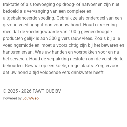
traktatie of als toevoeging op droog- of natvoer en zijn niet
bedoeld als vervanging van een complete en
uitgebalanceerde voeding. Gebruik ze als onderdeel van een
gezond voedingspatroon voor uw hond. Houd er rekening
mee dat de voedingswaarde van 100 g gevriesdroogde
producten gelijk is aan 300 g vers rauw vlees. Zoals bij alle
voedingsmiddelen, moet u voorzichtig zijn bij het bewaren en
hanteren ervan. Was uw handen en voerbakken voor en na
het serveren. Houd de verpakking gesloten om de versheid te
behouden. Bewaar op een koele, droge plaats. Zorg ervoor
dat uw hond altijd voldoende vers drinkwater heeft.
© 2025 - 2026 PAWTIQUE BV
Powered by
JouwWeb