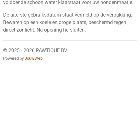
voldoende schoon water klaarstaat voor uw hondenmaatje.
De uiterste gebruiksdatum staat vermeld op de verpakking.
Bewaren op een koele en droge plaats, beschermd tegen
direct zonlicht. Na opening hersluiten.
© 2025 - 2026 PAWTIQUE BV
Powered by
JouwWeb