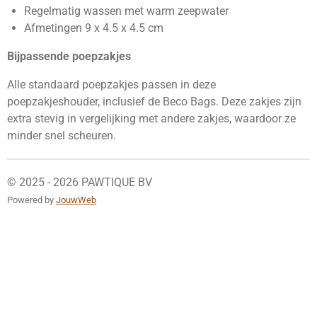
Regelmatig wassen met warm zeepwater
Afmetingen 9 x 4.5 x 4.5 cm
Bijpassende poepzakjes
Alle standaard poepzakjes passen in deze
poepzakjeshouder, inclusief de Beco Bags. Deze zakjes zijn
extra stevig in vergelijking met andere zakjes, waardoor ze
minder snel scheuren.
© 2025 - 2026 PAWTIQUE BV
Powered by
JouwWeb