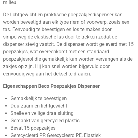
milieu.
De lichtgewicht en praktische poepzakjesdispenser kan
worden bevestigd aan elk type riem of voorwerp, zoals een
tas. Eenvoudig te bevestigen en los te maken door
simpelweg de elastische lus door te trekken zodat de
dispenser stevig vastzit. De dispenser wordt geleverd met 15
poepzakjes, wat overeenkomt met een standaard
poepzakjesrol die gemakkelijk kan worden vervangen als de
zakjes op zijn. Hij kan snel worden bijgevuld door
eenvoudigweg aan het deksel te draaien.
Eigenschappen Beco Poepzakjes Dispenser
Gemakkelijk te bevestigen
Duurzaam en lichtgewicht
Snelle en veilige draaisluiting
Gemaakt van gerecycled plastic
Bevat 15 poepzakjes
Gerecycleerd PP, Gerecycleerd PE, Elastiek