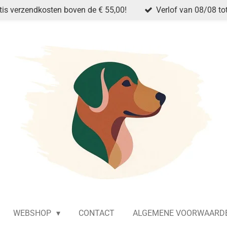
tis verzendkosten boven de € 55,00!
Verlof van 08/08 to
WEBSHOP
CONTACT
ALGEMENE VOORWAARD