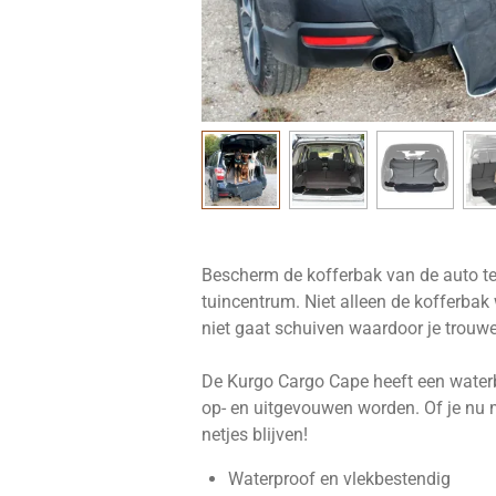
Bescherm de kofferbak van de auto te
tuincentrum. Niet alleen de kofferba
niet gaat schuiven waardoor je trouwe v
De Kurgo Cargo Cape heeft een water
op- en uitgevouwen worden. Of je nu me
netjes blijven!
Waterproof en vlekbestendig