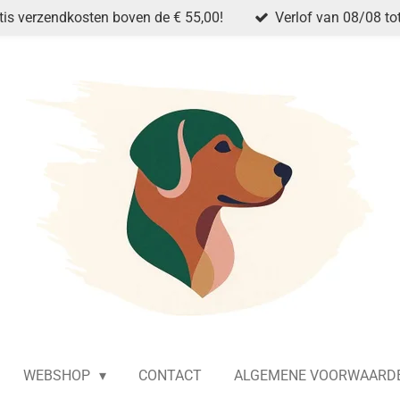
tis verzendkosten boven de € 55,00!
Verlof van 08/08 to
WEBSHOP
CONTACT
ALGEMENE VOORWAARD