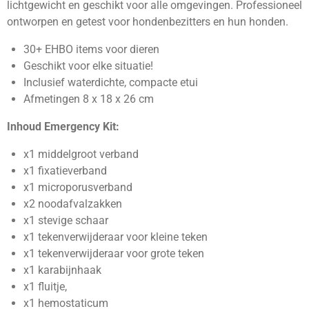
lichtgewicht en geschikt voor alle omgevingen. Professioneel
ontworpen en getest voor hondenbezitters en hun honden.
30+ EHBO items voor dieren
Geschikt voor elke situatie!
Inclusief waterdichte, compacte etui
Afmetingen 8 x 18 x 26 cm
Inhoud Emergency Kit:
x1 middelgroot verband
x1 fixatieverband
x1 microporusverband
x2 noodafvalzakken
x1 stevige schaar
x1 tekenverwijderaar voor kleine teken
x1 tekenverwijderaar voor grote teken
x1 karabijnhaak
x1 fluitje,
x1 hemostaticum