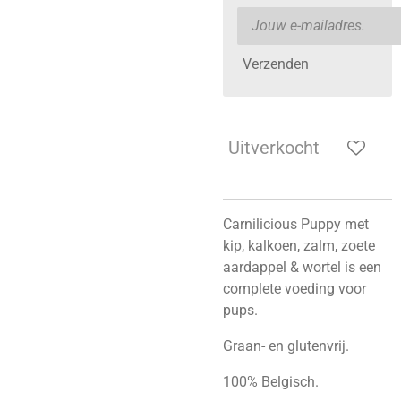
Verzenden
Uitverkocht
Carnilicious Puppy met
kip, kalkoen, zalm, zoete
aardappel & wortel is een
complete voeding voor
pups.
Graan- en glutenvrij.
100% Belgisch.