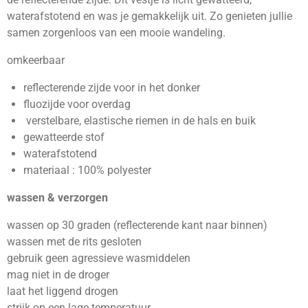
waterafstotend en was je gemakkelijk uit. Zo genieten jullie
samen zorgenloos van een mooie wandeling.
omkeerbaar
reflecterende zijde voor in het donker
fluozijde voor overdag
verstelbare, elastische riemen in de hals en buik
gewatteerde stof
waterafstotend
materiaal : 100% polyester
wassen & verzorgen
wassen op 30 graden (reflecterende kant naar binnen)
wassen met de rits gesloten
gebruik geen agressieve wasmiddelen
mag niet in de droger
laat het liggend drogen
strijk op een lage temperatuur