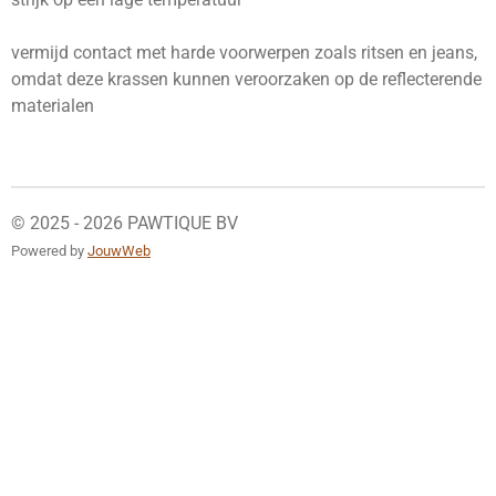
vermijd contact met harde voorwerpen zoals ritsen en jeans,
omdat deze krassen kunnen veroorzaken op de reflecterende
materialen
© 2025 - 2026 PAWTIQUE BV
Powered by
JouwWeb