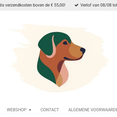
tis verzendkosten boven de € 55,00!
Verlof van 08/08 to
WEBSHOP
CONTACT
ALGEMENE VOORWAARD