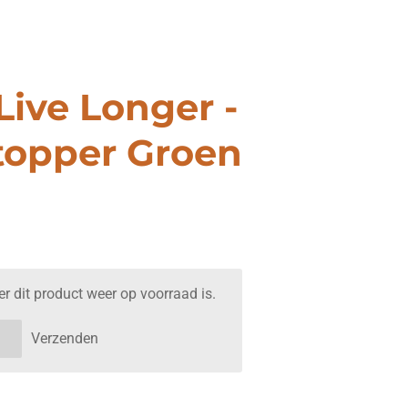
Live Longer -
topper Groen
 dit product weer op voorraad is.
Verzenden