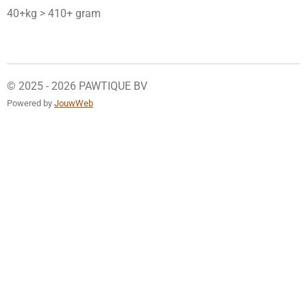
40+kg > 410+ gram
© 2025 - 2026 PAWTIQUE BV
Powered by
JouwWeb